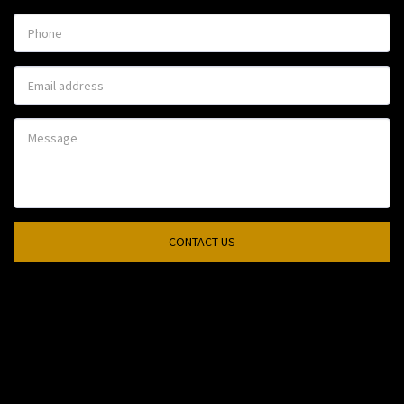
CONTACT US