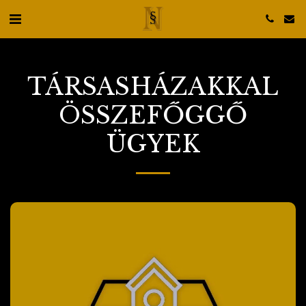
TÁRSASHÁZAKKAL
ÖSSZEFŐGGŐ
ÜGYEK